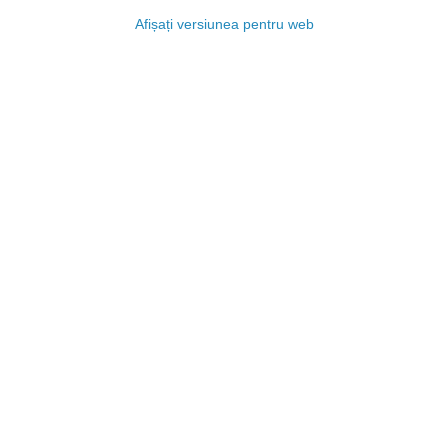
Afișați versiunea pentru web