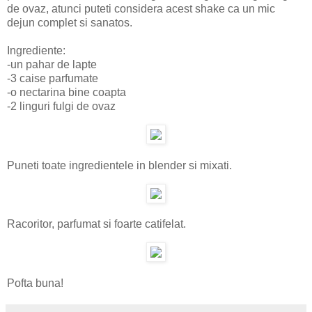
de ovaz, atunci puteti considera acest shake ca un mic
dejun complet si sanatos.
Ingrediente:
-un pahar de lapte
-3 caise parfumate
-o nectarina bine coapta
-2 linguri fulgi de ovaz
Puneti toate ingredientele in blender si mixati.
Racoritor, parfumat si foarte catifelat.
Pofta buna!