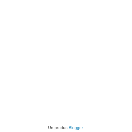
Un produs
Blogger
.