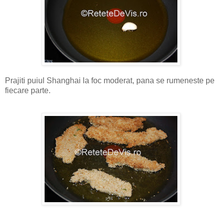
Prajiti puiul Shanghai la foc moderat, pana se rumeneste pe
fiecare parte.