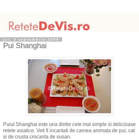
joi, 3 septembrie 2009
Pui Shanghai
Puiul Shanghai este una dintre cele mai simple si delicioase
retete asiatice. Veti fi incantati de carnea aromata de pui, cat
si de crusta crocanta de susan.